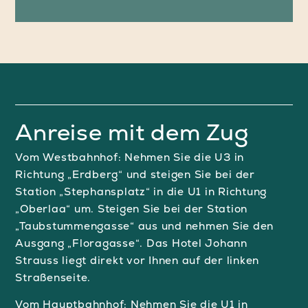
Anreise mit dem Zug
Vom Westbahnhof: Nehmen Sie die U3 in
Richtung „Erdberg“ und steigen Sie bei der
Station „Stephansplatz“ in die U1 in Richtung
„Oberlaa“ um. Steigen Sie bei der Station
„Taubstummengasse“ aus und nehmen Sie den
Ausgang „Floragasse“. Das Hotel Johann
Strauss liegt direkt vor Ihnen auf der linken
Straßenseite.
Vom Hauptbahnhof: Nehmen Sie die U1 in