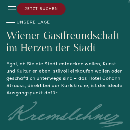
JETZT BUCHEN
UNSERE LAGE
Wiener Gastfreundschaft
im Herzen der Stadt
Egal, ob Sie die Stadt entdecken wollen, Kunst
und Kultur erleben, stilvoll einkaufen wollen oder
geschäftlich unterwegs sind – das Hotel Johann
Strauss, direkt bei der Karlskirche, ist der ideale
Ausgangspunkt dafür.