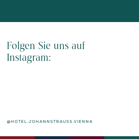
Folgen Sie uns auf
Instagram:
@HOTEL.JOHANNSTRAUSS.VIENNA