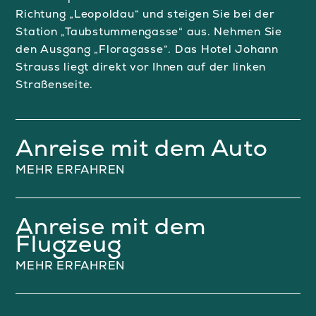
Richtung „Leopoldau“ und steigen Sie bei der
Station „Taubstummengasse“ aus. Nehmen Sie
den Ausgang „Floragasse“. Das Hotel Johann
Strauss liegt direkt vor Ihnen auf der linken
Straßenseite.
Anreise mit dem Auto
MEHR ERFAHREN
Anreise mit dem
Flugzeug
MEHR ERFAHREN