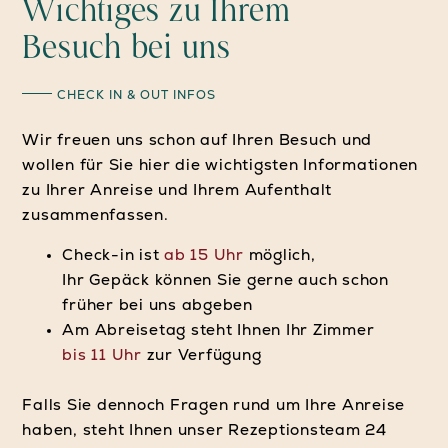
Wichtiges zu Ihrem
Besuch bei uns
CHECK IN & OUT INFOS
Wir freuen uns schon auf Ihren Besuch und
wollen für Sie hier die wichtigsten Informationen
zu Ihrer Anreise und Ihrem Aufenthalt
zusammenfassen.
Check-in ist
ab 15 Uhr
möglich,
Ihr Gepäck können Sie gerne auch schon
früher bei uns abgeben
Am Abreisetag steht Ihnen Ihr Zimmer
bis 11 Uhr
zur Verfügung
Falls Sie dennoch Fragen rund um Ihre Anreise
haben, steht Ihnen unser Rezeptionsteam 24