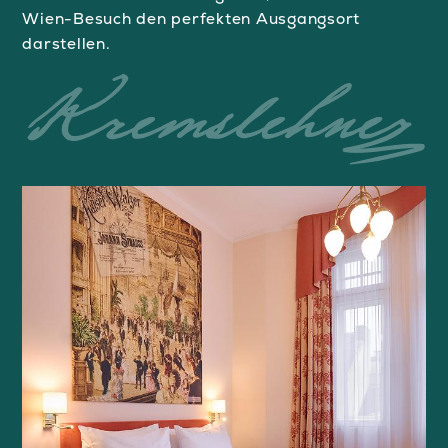
Wien-Besuch den perfekten Ausgangsort
darstellen.