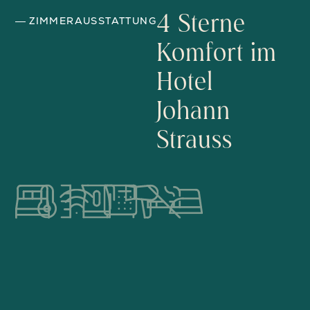
4 Sterne
ZIMMERAUSSTATTUNG
Komfort im
Hotel
Johann
Strauss