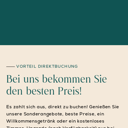
VORTEIL DIREKTBUCHUNG
Bei uns bekommen Sie
den besten Preis!
Es zahlt sich aus, direkt zu buchen! Genießen Sie
unsere Sonderangebote, beste Preise, ein
Willkommensgetränk oder ein kostenloses