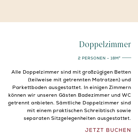
Doppelzimmer
2 PERSONEN – 18M²
Alle Doppelzimmer sind mit großzügigen Betten
(teilweise mit getrennten Matratzen) und
Parkettboden ausgestattet. In einigen Zimmern
können wir unseren Gästen Badezimmer und WC
getrennt anbieten. Sämtliche Doppelzimmer sind
mit einem praktischen Schreibtisch sowie
separaten Sitzgelegenheiten ausgestattet.
JETZT BUCHEN