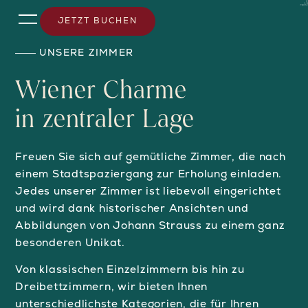
JETZT BUCHEN
UNSERE ZIMMER
Wiener Charme
in zentraler Lage
Freuen Sie sich auf gemütliche Zimmer, die nach
einem Stadtspaziergang zur Erholung einladen.
Jedes unserer Zimmer ist liebevoll eingerichtet
und wird dank historischer Ansichten und
Abbildungen von Johann Strauss zu einem ganz
besonderen Unikat.
Von klassischen Einzelzimmern bis hin zu
Dreibettzimmern, wir bieten Ihnen
unterschiedlichste Kategorien, die für Ihren