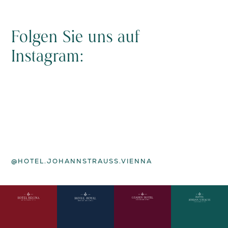
Folgen Sie uns auf
Instagram:
@HOTEL.JOHANNSTRAUSS.VIENNA