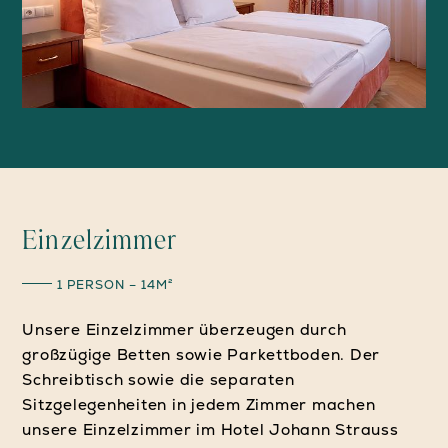
Einzelzimmer
1 PERSON – 14M²
Unsere Einzelzimmer überzeugen durch
großzügige Betten sowie Parkettboden. Der
Schreibtisch sowie die separaten
Sitzgelegenheiten in jedem Zimmer machen
unsere Einzelzimmer im Hotel Johann Strauss