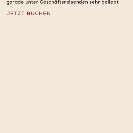
gerade unter Geschäftsreisenden sehr beliebt.
JETZT BUCHEN