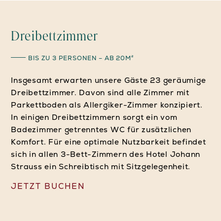
Dreibettzimmer
BIS ZU 3 PERSONEN – AB 20M²
Insgesamt erwarten unsere Gäste 23 geräumige
Dreibettzimmer. Davon sind alle Zimmer mit
Parkettboden als Allergiker-Zimmer konzipiert.
In einigen Dreibettzimmern sorgt ein vom
Badezimmer getrenntes WC für zusätzlichen
Komfort. Für eine optimale Nutzbarkeit befindet
sich in allen 3-Bett-Zimmern des Hotel Johann
Strauss ein Schreibtisch mit Sitzgelegenheit.
JETZT BUCHEN